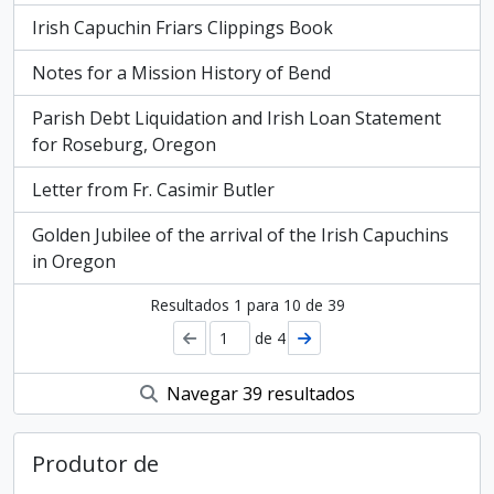
Irish Capuchin Friars Clippings Book
Notes for a Mission History of Bend
Parish Debt Liquidation and Irish Loan Statement
for Roseburg, Oregon
Letter from Fr. Casimir Butler
Golden Jubilee of the arrival of the Irish Capuchins
in Oregon
Resultados
1
para
10
de 39
de 4
Navegar 39 resultados
Produtor de