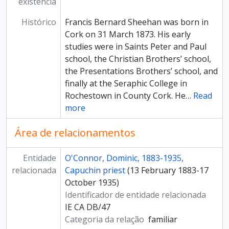
existência
Histórico
Francis Bernard Sheehan was born in
Cork on 31 March 1873. His early
studies were in Saints Peter and Paul
school, the Christian Brothers’ school,
the Presentations Brothers’ school, and
finally at the Seraphic College in
Rochestown in County Cork. He
…
Read
more
Área de relacionamentos
Entidade
O'Connor, Dominic, 1883-1935,
relacionada
Capuchin priest
(13 February 1883-17
October 1935)
Identificador de entidade relacionada
IE CA DB/47
Categoria da relação
familiar