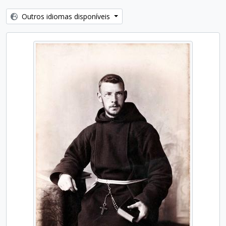
Outros idiomas disponíveis