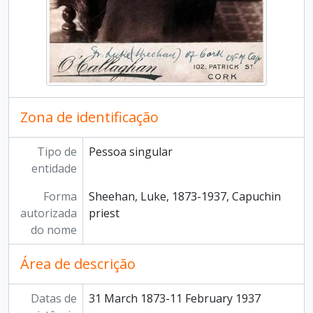
Zona de identificação
Tipo de
Pessoa singular
entidade
Forma
Sheehan, Luke, 1873-1937, Capuchin
autorizada
priest
do nome
Área de descrição
Datas de
31 March 1873-11 February 1937