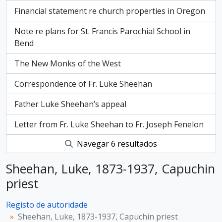
Financial statement re church properties in Oregon
Note re plans for St. Francis Parochial School in
Bend
The New Monks of the West
Correspondence of Fr. Luke Sheehan
Father Luke Sheehan’s appeal
Letter from Fr. Luke Sheehan to Fr. Joseph Fenelon
Navegar 6 resultados
Sheehan, Luke, 1873-1937, Capuchin
priest
Registo de autoridade
Sheehan, Luke, 1873-1937, Capuchin priest